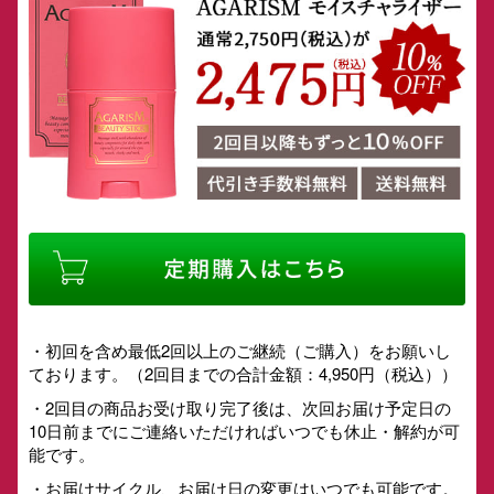
・初回を含め最低2回以上のご継続（ご購入）をお願いし
ております。（2回目までの合計金額：4,950円（税込））
・2回目の商品お受け取り完了後は、次回お届け予定日の
10日前までにご連絡いただければいつでも休止・解約が可
能です。
・お届けサイクル、お届け日の変更はいつでも可能です。