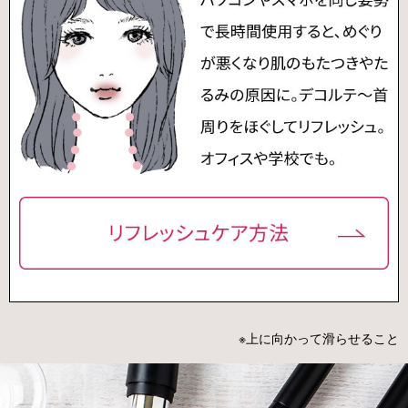
※上に向かって滑らせること