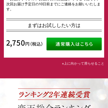
次回お届け予定日の10日前までにご連絡をお願いいたしま
す。
まずはお試ししたい方は
※上に向かって滑らせること