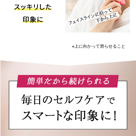
※上に向かって滑らせること