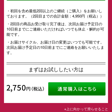
・初回を含め最低2回以上のご継続（ご購入）をお願いし
ております。（2回目までの合計金額：4,950円（税込））
・2回目の商品お受け取り完了後は、次回お届け予定日の
10日前までにご連絡いただければいつでも休止・解約が可
能です。
・お届けサイクル、お届け日の変更はいつでも可能です。
次回お届け予定日の10日前までにご連絡をお願いいたしま
す。
まずはお試ししたい方は
※上に向かって滑らせること