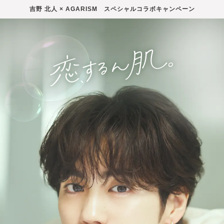
吉野 北人 × AGARISM スペシャルコラボキャンペーン