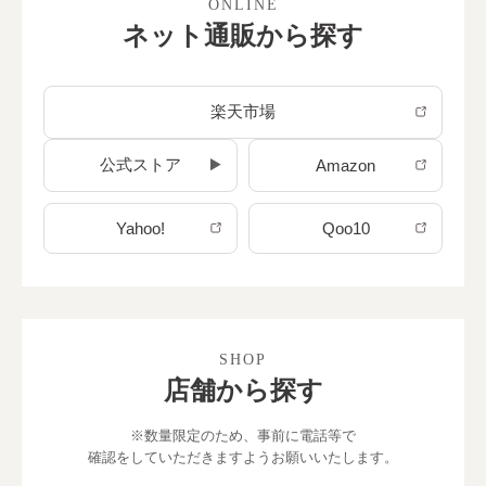
ONLINE
ネット通販から探す
楽天市場
公式ストア
Amazon
Yahoo!
Qoo10
SHOP
店舗から探す
※数量限定のため、事前に電話等で
確認をしていただきますようお願いいたします。