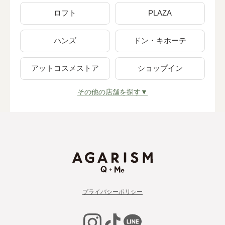
ロフト
PLAZA
ハンズ
ドン・キホーテ
アットコスメストア
ショップイン
その他の店舗を探す▼
プライバシーポリシー