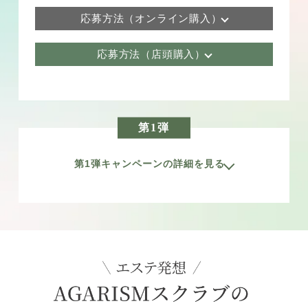
応募方法（オンライン購入）
応募方法（店頭購入）
第1弾
第1弾キャンペーンの詳細を見る
ハーブスクラブリリース記念
楽天市場でハーブスクラブをご購入いただいた方に、
購入点数に応じて数量限定のノベルティをプレゼント。