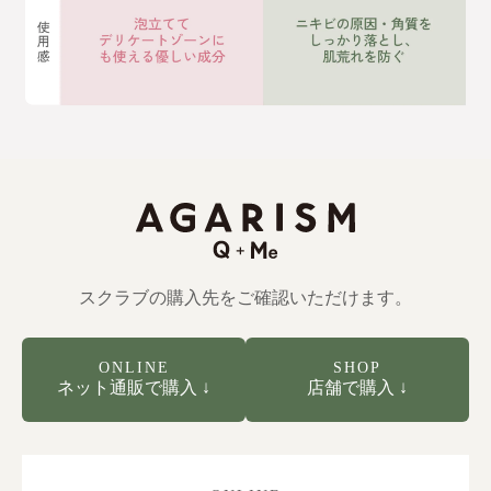
スクラブの購入先をご確認いただけます。
ONLINE
SHOP
ネット通販で購入 ↓
店舗で購入 ↓