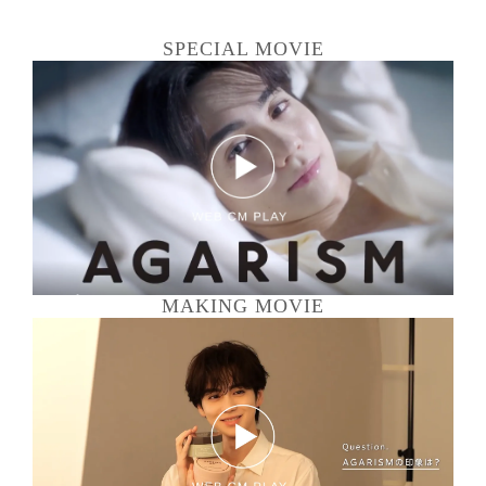
SPECIAL MOVIE
MAKING MOVIE