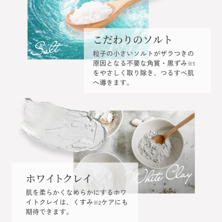
楽天市場で購入の場合
Qoo10で購入の場合