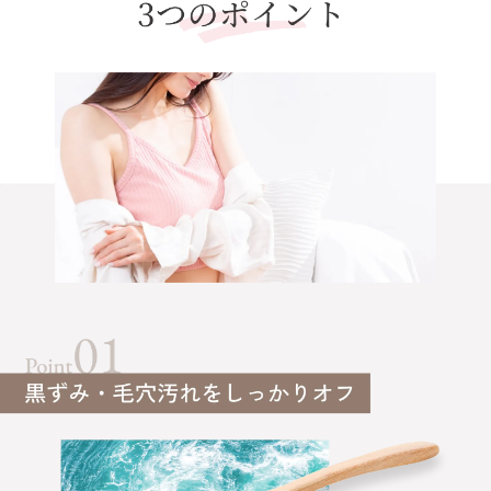
AkaraN公式サイトで購入の場合