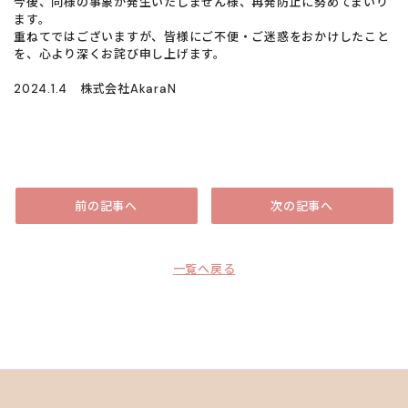
今後、同様の事象が発生いたしません様、再発防止に努めてまいり
ます。
重ねてではございますが、皆様にご不便・ご迷惑をおかけしたこと
を、心より深くお詫び申し上げます。
2024.1.4 株式会社AkaraN
前の記事へ
次の記事へ
一覧へ戻る