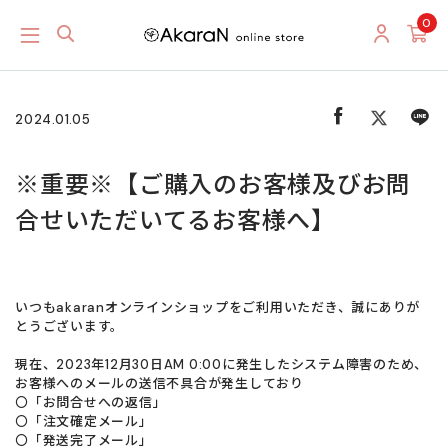
0
2024.01.05
※重要※【ご購入のお客様及びお問
合せいただいてるお客様へ】
いつもakaranオンラインショップをご利用いただき、誠にありが
とうございます。
現在、
2023年12月30日AM 0:00
に発生したシステム障害のため、
お客様へのメールの送信不具合が発生しており
〇「お問合せへの返信」
〇「注文確定メール」
〇「発送完了メール」