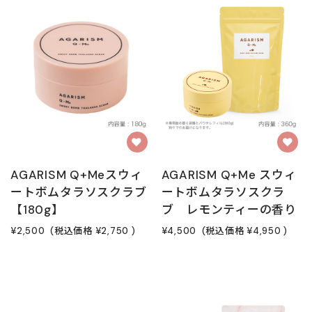
AGARISM Q+Meスウィ
AGARISM Q+Me スウィ
ートボムタラソスクラブ
ートボムタラソスクラ
【180g】
ブ レモンティーの香り
¥2,500
(税込価格
¥2,750
)
¥4,500
(税込価格
¥4,950
)