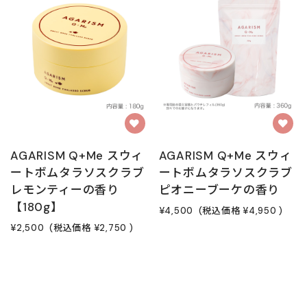
AGARISM Q+Me スウィ
AGARISM Q+Me スウィ
ートボムタラソスクラブ
ートボムタラソスクラブ
レモンティーの香り
ピオニーブーケの香り
【180g】
¥4,500
(税込価格
¥4,950
)
¥2,500
(税込価格
¥2,750
)