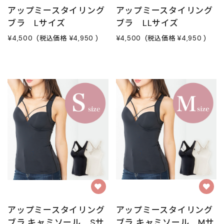
アップミースタイリング
アップミースタイリング
ブラ Lサイズ
ブラ LLサイズ
¥4,500
(税込価格
¥4,950
)
¥4,500
(税込価格
¥4,950
)
アップミースタイリング
アップミースタイリング
ブラ キャミソール Sサ
ブラ キャミソール Mサ