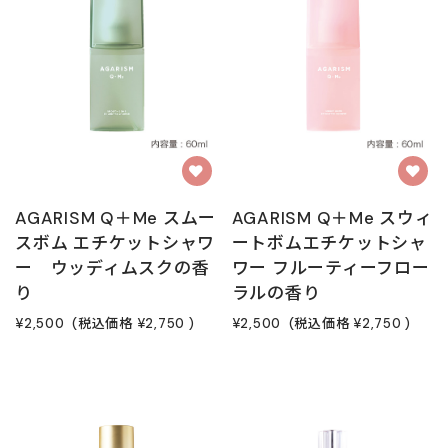
AGARISM Q＋Me スムー
AGARISM Q＋Me スウィ
スボム エチケットシャワ
ートボムエチケットシャ
ー ウッディムスクの香
ワー フルーティーフロー
り
ラルの香り
¥2,500
(税込価格
¥2,750
)
¥2,500
(税込価格
¥2,750
)