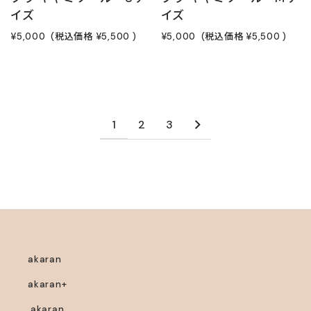
イズ
イズ
¥5,000
(税込価格
¥5,500
)
¥5,000
(税込価格
¥5,500
)
1
2
3
akaran
akaran+
.akaran