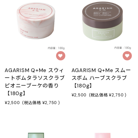
AGARISM Q+Me スウィ
AGARISM Q+Me スムー
ートボムタラソスクラブ
スボム ハーブスクラブ
ピオニーブーケの香り
【180g】
【180g】
¥2,500
(税込価格
¥2,750
)
¥2,500
(税込価格
¥2,750
)