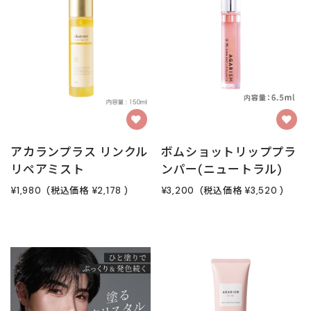
アカランプラス リンクル
ボムショットリッププラ
リペアミスト
ンパー(ニュートラル)
¥1,980
(税込価格
¥2,178
)
¥3,200
(税込価格
¥3,520
)