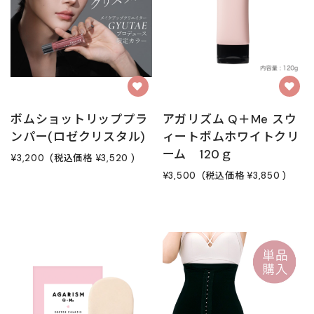
ボムショットリッププラ
アガリズム Q＋Me スウ
ンパー(ロゼクリスタル)
ィートボムホワイトクリ
ーム 120ｇ
¥3,200
(税込価格
¥3,520
)
¥3,500
(税込価格
¥3,850
)