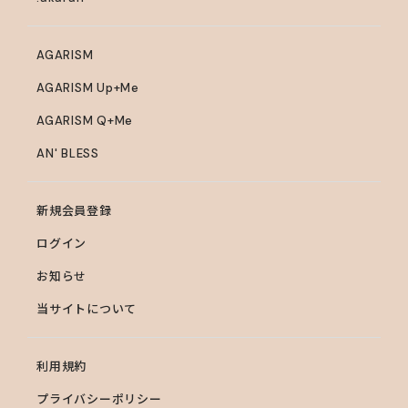
AGARISM
AGARISM Up+Me
AGARISM Q+Me
AN' BLESS
新規会員登録
ログイン
お知らせ
当サイトについて
利用規約
プライバシーポリシー