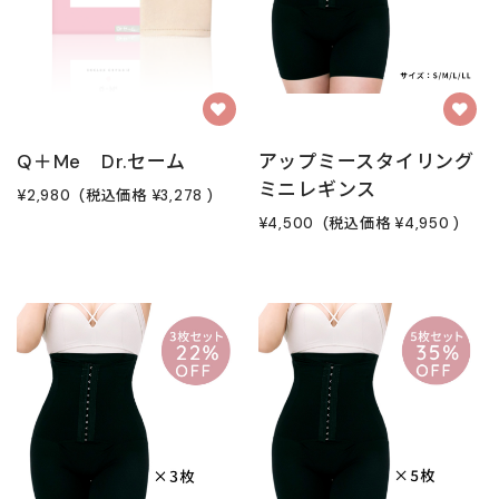
Q＋Me Dr.セーム
アップミースタイリング
ミニレギンス
¥2,980
(税込価格
¥3,278
)
¥4,500
(税込価格
¥4,950
)