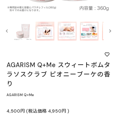
AGARISM Q+Me スウィートボムタ
ラソスクラブ ピオニーブーケの香
り
AGARISM Q+Me
4,500円
(税込価格
4,950円
)