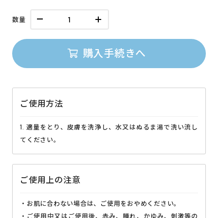
数量
購入手続きへ
ご使用方法
1. 適量をとり、皮膚を洗浄し、水又はぬるま湯で洗い流し
てください。
ご使用上の注意
・お肌に合わない場合は、ご使用をおやめください。
・ご使用中又はご使用後、赤み、腫れ、かゆみ、刺激等の