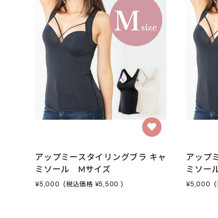
アップミースタイリングブラ キャ
アップ
ミソール Mサイズ
ミソー
¥5,000
(税込価格
¥5,500
)
¥5,000