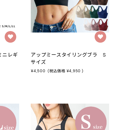
ミニレギ
アップミースタイリングブラ S
サイズ
¥4,500
(税込価格
¥4,950
)