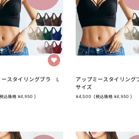
ミースタイリングブラ L
アップミースタイリングブ
サイズ
(税込価格
¥4,950
)
¥4,500
(税込価格
¥4,950
)