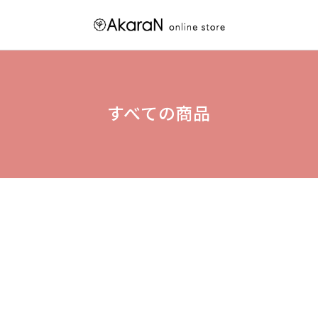
すべての商品