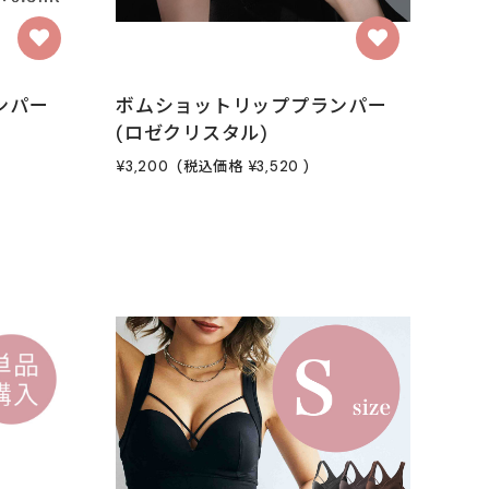
ンパー
ボムショットリッププランパー
(ロゼクリスタル)
¥3,200
(税込価格
¥3,520
)