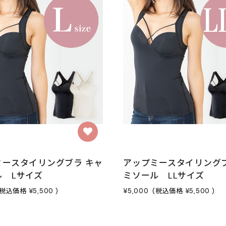
ミースタイリングブラ キャ
アップミースタイリングブ
ル Lサイズ
ミソール LLサイズ
(税込価格
¥5,500
)
¥5,000
(税込価格
¥5,500
)