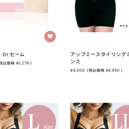
 Dr.セーム
アップミースタイリング
ンス
税込価格
¥3,278
)
¥4,500
(税込価格
¥4,950
)