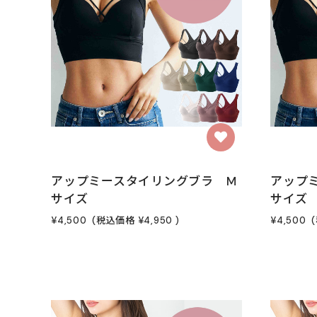
アップミースタイリングブラ M
アップ
サイズ
サイズ
¥4,500
(税込価格
¥4,950
)
¥4,500