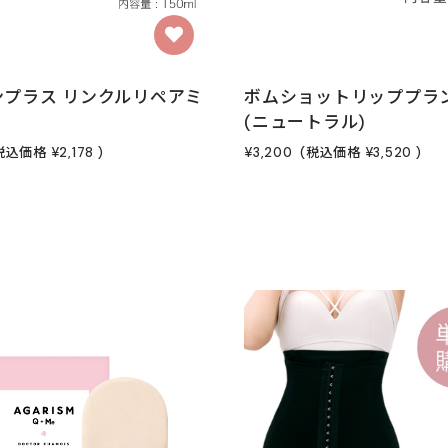
ンプラス リンクルリペアミ
ボムショットリッププラ
(ニュートラル)
税込価格
¥2,178
)
¥3,200
(税込価格
¥3,520
)