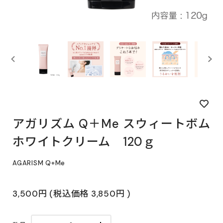
アガリズム Q＋Me スウィートボム
ホワイトクリーム 120ｇ
AGARISM Q+Me
3,500円
(税込価格
3,850円
)