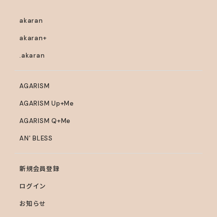
akaran
akaran+
.akaran
AGARISM
AGARISM Up+Me
AGARISM Q+Me
AN' BLESS
新規会員登録
ログイン
お知らせ