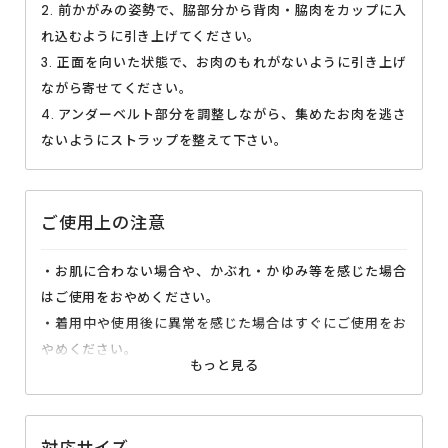
2. 前かがみの姿勢で、脇部分から背肉・脇肉をカップに入
れ込むように引き上げてください。
3. 正面を向いた状態で、お肉のもれがないように引き上げ
ながら寄せてください。
4. アンダーベルト部分を調整しながら、集めたお肉を逃さ
ないようにストラップを整えて下さい。
ご使用上の注意
・お肌に合わない場合や、かぶれ・かゆみ等を感じた場合
はご使用をおやめください。
・着用中や使用後に異常を感じた場合はすぐにご使用をお
やめください。
・長時間着用される場合は、適度な着脱を繰り返して下さ
い。
・サイズが合わない場合は無理な着用をお控えください。