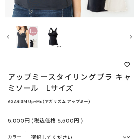
アップミースタイリングブラ キャ
ミソール Lサイズ
AGARISM Up+Me(アガリズム アップミー)
5,000円
(税込価格
5,500円
)
カラー