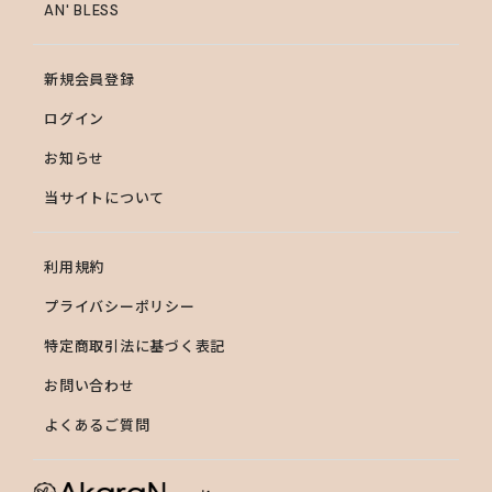
AN' BLESS
新規会員登録
ログイン
お知らせ
当サイトについて
利用規約
プライバシーポリシー
特定商取引法に基づく表記
お問い合わせ
よくあるご質問