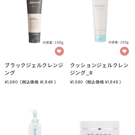
ブラックジェルクレンジ
クッションジェルクレン
ング
ジング_R
¥1,680
(税込価格
¥1,848
)
¥1,680
(税込価格
¥1,848
)