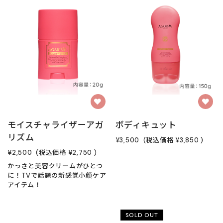
モイスチャライザーアガ
ボディキュット
リズム
¥3,500
(税込価格
¥3,850
)
¥2,500
(税込価格
¥2,750
)
かっさと美容クリームがひとつ
に！TVで話題の新感覚小顔ケア
アイテム！
SOLD OUT