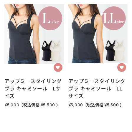
アップミースタイリング
アップミースタイリング
ブラ キャミソール Lサ
ブラ キャミソール LL
イズ
サイズ
¥5,000
(税込価格
¥5,500
)
¥5,000
(税込価格
¥5,500
)