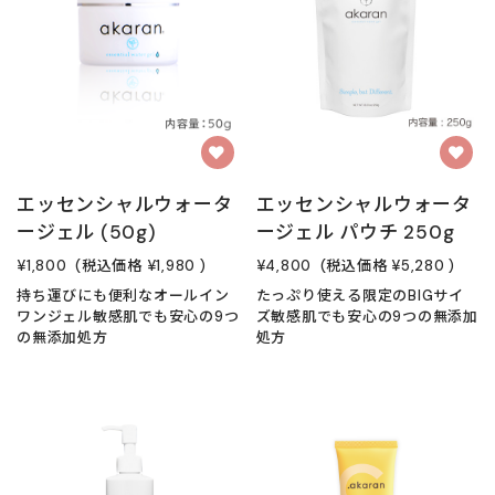
エッセンシャルウォータ
エッセンシャルウォータ
ージェル (50g)
ージェル パウチ 250g
¥1,800
(税込価格
¥1,980
)
¥4,800
(税込価格
¥5,280
)
持ち運びにも便利なオールイン
たっぷり使える限定のBIGサイ
ワンジェル敏感肌でも安心の9つ
ズ敏感肌でも安心の9つの無添加
の無添加処方
処方