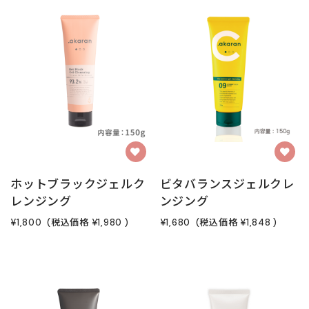
ホットブラックジェルク
ビタバランスジェルクレ
レンジング
ンジング
¥1,800
(税込価格
¥1,980
)
¥1,680
(税込価格
¥1,848
)