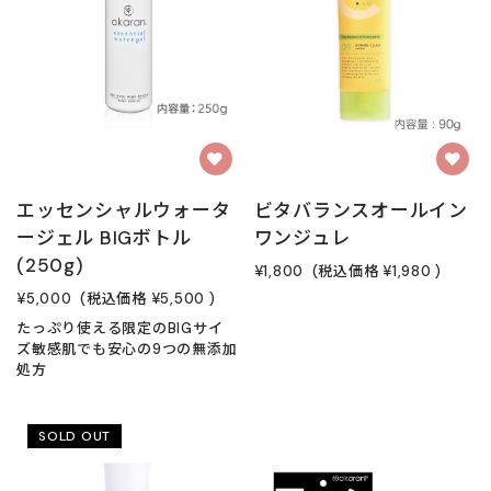
エッセンシャルウォータ
ビタバランスオールイン
ージェル BIGボトル
ワンジュレ
(250g)
¥1,800
(税込価格
¥1,980
)
¥5,000
(税込価格
¥5,500
)
たっぷり使える限定のBIGサイ
ズ敏感肌でも安心の9つの無添加
処方
SOLD OUT