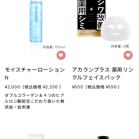
モイスチャーローション
アカランプラス 薬用リン
N
クルフェイスパック
¥2,000
(税込価格
¥2,200
)
¥500
(税込価格
¥550
)
ダブルコラーゲン＆４つのヒア
ルロン酸配合こだわり抜いた無
添加・低刺激