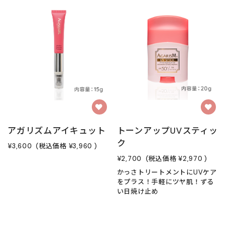
アガリズムアイキュット
トーンアップUVスティッ
ク
¥3,600
(税込価格
¥3,960
)
¥2,700
(税込価格
¥2,970
)
かっさトリートメントにUVケア
をプラス！手軽にツヤ肌！ずる
い日焼け止め