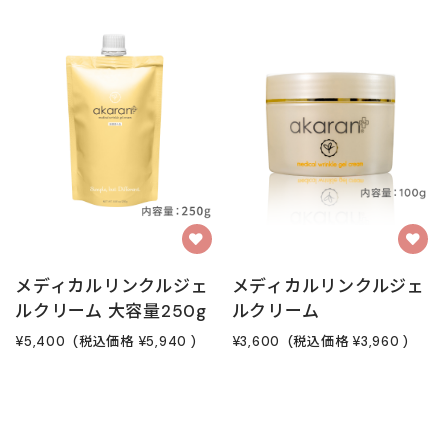
メディカルリンクルジェ
メディカルリンクルジェ
ルクリーム 大容量250g
ルクリーム
¥5,400
(税込価格
¥5,940
)
¥3,600
(税込価格
¥3,960
)