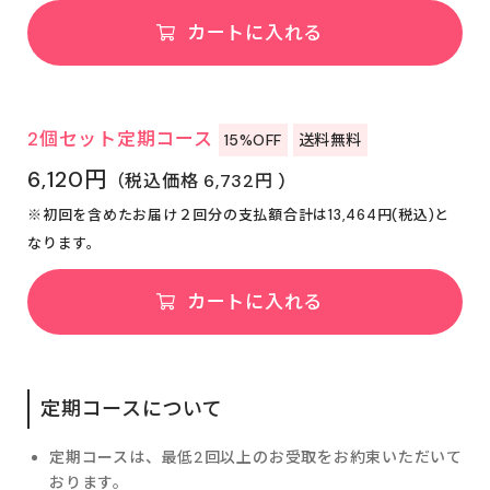
カートに入れる
2個セット定期コース
15%OFF
送料無料
6,120円
（税込価格 6,732円 )
※初回を含めたお届け２回分の支払額合計は13,464円(税込)と
なります。
カートに入れる
定期コースについて
定期コースは、最低2回以上のお受取をお約束いただいて
おります。