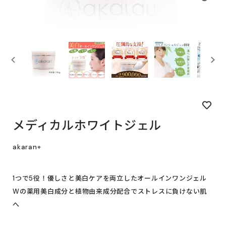
メディカルホワイトジェル
akaran+
1つで5役！優しさと美白ケアを両立したオールインワンジェル
Wの薬用美白成分と植物由来成分配合でストレスに負けない肌
へ