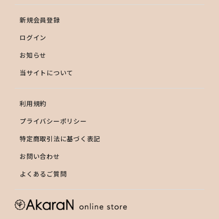
新規会員登録
ログイン
お知らせ
当サイトについて
利用規約
プライバシーポリシー
特定商取引法に基づく表記
お問い合わせ
よくあるご質問