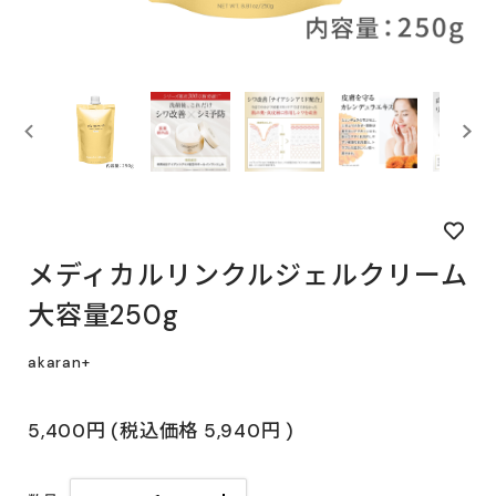
メディカルリンクルジェルクリーム
大容量250g
akaran+
5,400円
(税込価格
5,940円
)