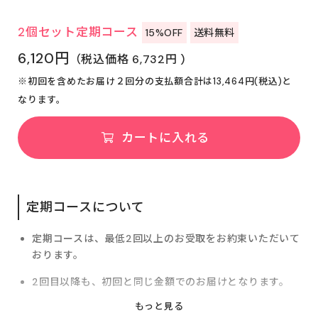
2個セット定期コース
15%OFF
送料無料
6,120円
（税込価格 6,732円 )
※初回を含めたお届け２回分の支払額合計は13,464円(税込)と
なります。
カートに入れる
定期コースについて
定期コースは、最低2回以上のお受取をお約束いただいて
おります。
2回目以降も、初回と同じ金額でのお届けとなります。
2回目以降のお届けサイクルは30日、45日、60日から