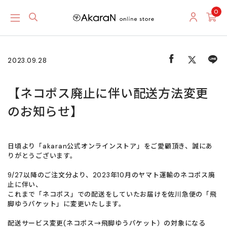
0
2023.09.28
【ネコポス廃止に伴い配送方法変更
のお知らせ】
日頃より「akaran公式オンラインストア」をご愛顧頂き、誠にあ
りがとうございます。
9/27以降のご注文分より、2023年10月のヤマト運輸のネコポス廃
止に伴い、
これまで「ネコポス」での配送をしていたお届けを佐川急便の「飛
脚ゆうパケット」に変更いたします。
配送サービス変更(ネコポス→飛脚ゆうパケット）の対象になる