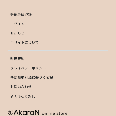
新規会員登録
ログイン
お知らせ
当サイトについて
利用規約
プライバシーポリシー
特定商取引法に基づく表記
お問い合わせ
よくあるご質問