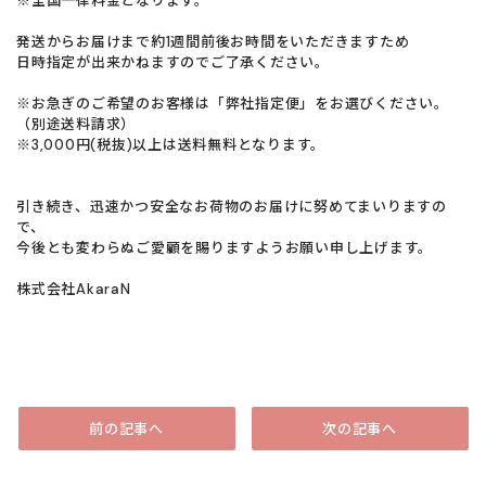
※全国一律料金となります。
発送からお届けまで約1週間前後お時間をいただきますため
日時指定が出来かねますのでご了承ください。
※お急ぎのご希望のお客様は「弊社指定便」をお選びください。
（別途送料請求）
※3,000円(税抜)以上は送料無料となります。
引き続き、迅速かつ安全なお荷物のお届けに努めてまいりますの
で、
今後とも変わらぬご愛顧を賜りますようお願い申し上げます。
株式会社AkaraN
前の記事へ
次の記事へ