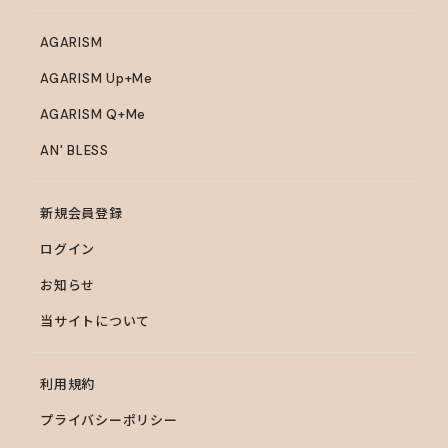
AGARISM
AGARISM Up+Me
AGARISM Q+Me
AN' BLESS
新規会員登録
ログイン
お知らせ
当サイトについて
利用規約
プライバシーポリシー