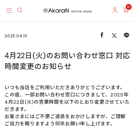
0
2025.04.15
4月22日(火)のお問い合わせ窓口 対応
時間変更のお知らせ
いつも当店をご利用いただきありがとうございます。
この度、一部お問い合わせ窓口につきまして、2025年
4月22日(火)の営業時間を以下のとおり変更させていた
だきます。
お客さまにはご不便ご迷惑をおかけしますが、ご理解
ご協力を賜りますよう何卒お願い申し上げます。