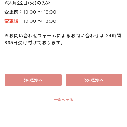
≪4月22日(火)のみ≫
変更前：10:00 ～ 18:00
変更後
：10:00 ～
13:00
※お問い合わせフォームによるお問い合わせは 24時間
365日受け付けております。
前の記事へ
次の記事へ
一覧へ戻る