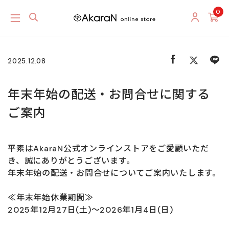
0
2025.12.08
年末年始の配送・お問合せに関する
ご案内
平素はAkaraN公式オンラインストアをご愛顧いただ
き、誠にありがとうございます。
年末年始の配送・お問合せについてご案内いたします。
≪年末年始休業期間≫
2025年12月27日(土)～2026年1月4日(日)