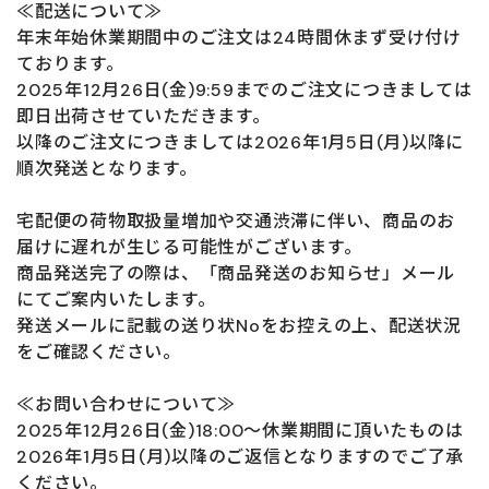
≪配送について≫
年末年始休業期間中のご注文は24時間休まず受け付け
ております。
2025年12月26日(金)9:59までのご注文につきましては
即日出荷させていただきます。
以降のご注文につきましては2026年1月5日(月)以降に
順次発送となります。
宅配便の荷物取扱量増加や交通渋滞に伴い、商品のお
届けに遅れが生じる可能性がございます。
商品発送完了の際は、「商品発送のお知らせ」メール
にてご案内いたします。
発送メールに記載の送り状Noをお控えの上、配送状況
をご確認ください。
≪お問い合わせについて≫
2025年12月26日(金)18:00～休業期間に頂いたものは
2026年1月5日(月)以降のご返信となりますのでご了承
ください。