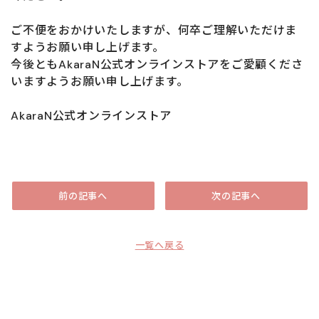
ご不便をおかけいたしますが、何卒ご理解いただけま
すようお願い申し上げます。
今後ともAkaraN公式オンラインストアをご愛顧くださ
いますようお願い申し上げます。
AkaraN公式オンラインストア
前の記事へ
次の記事へ
一覧へ戻る