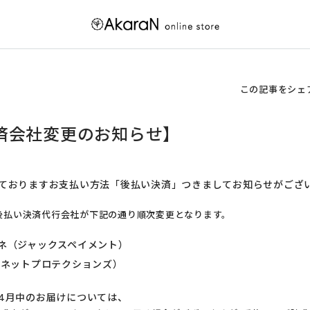
この記事をシェ
済会社変更のお知らせ】
ておりますお支払い方法「後払い決済」つきましてお知らせがござ
り後払い決済代行会社が下記の通り順次変更となります。
ネ（ジャックスペイメント）
（ネットプロテクションズ）
4月中のお届けについては、