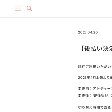
2023.04.20
【後払い決
現在ご利用いただい
2023年4月上旬よ
変更前：アトディー
変更後：NP後払い
切り替え時期である