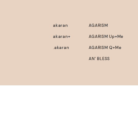
akaran
AGARISM
akaran+
AGARISM Up+Me
.akaran
AGARISM Q+Me
AN' BLESS