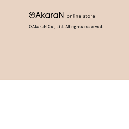
©AkaraN Co., Ltd. All rights reserved.