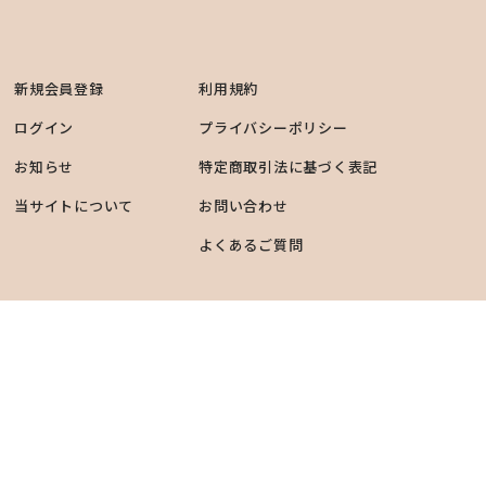
新規会員登録
利用規約
ログイン
プライバシーポリシー
お知らせ
特定商取引法に基づく表記
当サイトについて
お問い合わせ
よくあるご質問