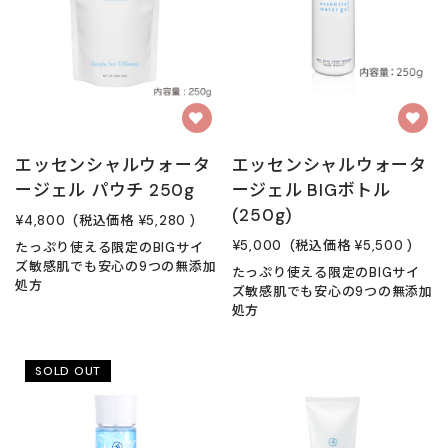
エッセンシャルウォータ
エッセンシャルウォータ
ージェル パウチ 250g
ージェル BIGボトル
(250g)
¥4,800
(税込価格
¥5,280
)
¥5,000
(税込価格
¥5,500
)
たっぷり使える限定のBIGサイ
ズ敏感肌でも安心の9つの無添加
たっぷり使える限定のBIGサイ
処方
ズ敏感肌でも安心の9つの無添加
処方
SOLD OUT