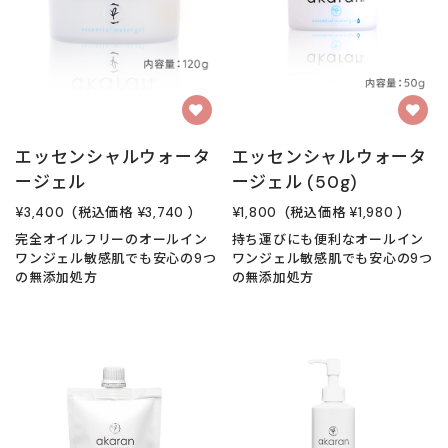
エッセンシャルウォータ
エッセンシャルウォータ
ージェル
ージェル (50g)
¥3,400
(税込価格
¥3,740
)
¥1,800
(税込価格
¥1,980
)
完全オイルフリーのオールイン
持ち運びにも便利なオールイン
ワンジェル敏感肌でも安心の9つ
ワンジェル敏感肌でも安心の9つ
の無添加処方
の無添加処方