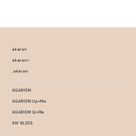
akaran
akaran+
.akaran
AGARISM
AGARISM Up+Me
AGARISM Q+Me
AN' BLESS