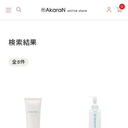
0
検索結果
全8件