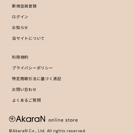
新規会員登録
ログイン
お知らせ
当サイトについて
利用規約
プライバシーポリシー
特定商取引法に基づく表記
お問い合わせ
よくあるご質問
©AkaraN Co., Ltd. All rights reserved.